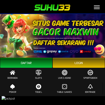
Link Alternatif
DAFTAR
LOGIN
BERANDA
SLOTS
LIVE CASINO
SPORTSBOOK
POKER
TOGEL
TABLE GAMES
IDNTRADE